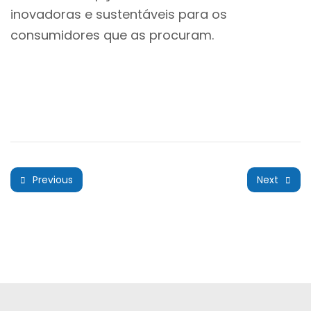
inovadoras e sustentáveis para os
consumidores que as procuram.
Previous
Next