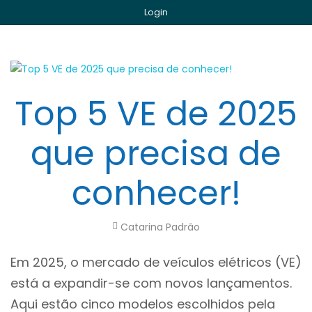
Login
Top 5 VE de 2025
que precisa de
conhecer!
Catarina Padrão
Em 2025, o mercado de veículos elétricos (VE)
está a expandir-se com novos lançamentos.
Aqui estão cinco modelos escolhidos pela