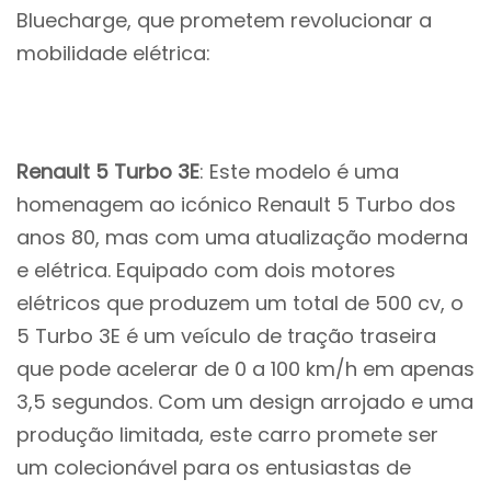
Bluecharge, que prometem revolucionar a
mobilidade elétrica:
Renault 5 Turbo 3E
: Este modelo é uma
homenagem ao icónico Renault 5 Turbo dos
anos 80, mas com uma atualização moderna
e elétrica. Equipado com dois motores
elétricos que produzem um total de 500 cv, o
5 Turbo 3E é um veículo de tração traseira
que pode acelerar de 0 a 100 km/h em apenas
3,5 segundos. Com um design arrojado e uma
produção limitada, este carro promete ser
um colecionável para os entusiastas de