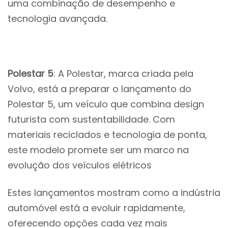
uma combinação de desempenho e
tecnologia avançada.
Polestar 5
: A Polestar, marca criada pela
Volvo, está a preparar o lançamento do
Polestar 5, um veículo que combina design
futurista com sustentabilidade. Com
materiais reciclados e tecnologia de ponta,
este modelo promete ser um marco na
evolução dos veículos elétricos
Estes lançamentos mostram como a indústria
automóvel está a evoluir rapidamente,
oferecendo opções cada vez mais