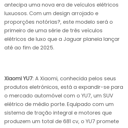
antecipa uma nova era de veículos elétricos
luxuosos. Com um design arrojado e
proporções notórias?, este modelo será o
primeiro de uma série de três veículos
elétricos de luxo que a Jaguar planeia lançar
até ao fim de 2025.
Xiaomi YU7
: A Xiaomi, conhecida pelos seus
produtos eletrónicos, está a expandir-se para
o mercado automóvel com o YU7, um SUV
elétrico de médio porte. Equipado com um
sistema de tração integral e motores que
produzem um total de 681 cv, o YU7 promete