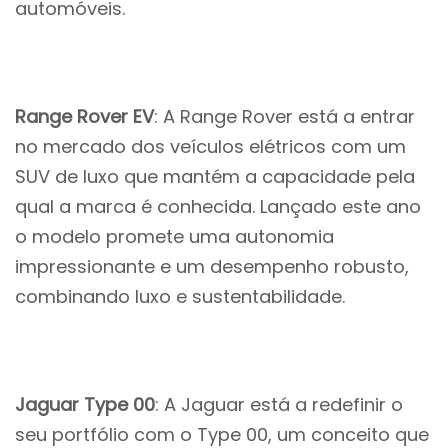
automóveis.
Range Rover EV
: A Range Rover está a entrar
no mercado dos veículos elétricos com um
SUV de luxo que mantém a capacidade pela
qual a marca é conhecida. Lançado este ano
o modelo promete uma autonomia
impressionante e um desempenho robusto,
combinando luxo e sustentabilidade.
Jaguar Type 00
: A Jaguar está a redefinir o
seu portfólio com o Type 00, um conceito que