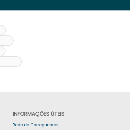
INFORMAÇÕES ÚTEIS
Rede de Carregadores