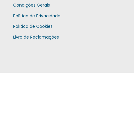
Condições Gerais
Política de Privacidade
Política de Cookies
Livro de Reclamações