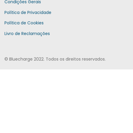
Condições Gerais
Política de Privacidade
Política de Cookies
Livro de Reclamações
© Bluecharge 2022. Todos os direitos reservados.