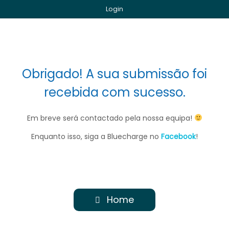
Login
Obrigado! A sua submissão foi
recebida com sucesso.
Em breve será contactado pela nossa equipa!
Enquanto isso, siga a Bluecharge no
Facebook
!
Home