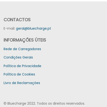
CONTACTOS
E-mail:
geral@bluecharge.pt
INFORMAÇÕES ÚTEIS
Rede de Carregadores
Condições Gerais
Política de Privacidade
Política de Cookies
Livro de Reclamações
© Bluecharge 2022. Todos os direitos reservados.