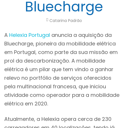
Bluecharge
Catarina Padrão
A
Helexia Portugal
anuncia a aquisição da
Bluecharge, pioneira da mobilidade elétrica
em Portugal, como parte da sua missão em
prol da descarbonização. A mobilidade
elétrica é um pilar que tem vindo a ganhar
relevo no portfólio de serviços oferecidos
pela multinacional francesa, que iniciou
atividade como operador para a mobilidade
elétrica em 2020.
Atualmente, a Helexia opera cerca de 230
carregadores em 40 localizações, tendo já