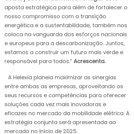
aposta estratégica para além de fortalecer o
nosso compromisso com a transição
energética e a sustentabilidade, também nos
coloca na vanguarda dos esforços nacionais
e europeus para a descarbonização. Juntos,
estamos a construir um futuro mais verde e
responsável para todos.”
Acrescenta.
A Helexia planeia maximizar as sinergias
entre ambas as empresas, aproveitando os
seus recursos e competências para oferecer
soluções cada vez mais inovadoras e
eficazes no mercado da mobilidade elétrica. A
estratégia conjunta será apresentada ao
mercado no início de 2025.