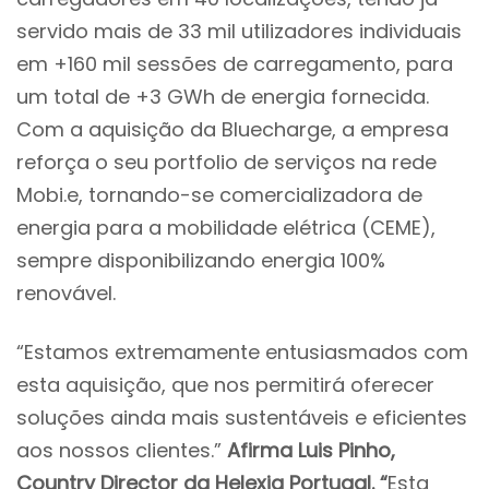
servido mais de 33 mil utilizadores individuais
em +160 mil sessões de carregamento, para
um total de +3 GWh de energia fornecida.
Com a aquisição da Bluecharge, a empresa
reforça o seu portfolio de serviços na rede
Mobi.e, tornando-se comercializadora de
energia para a mobilidade elétrica (CEME),
sempre disponibilizando energia 100%
renovável.
“Estamos extremamente entusiasmados com
esta aquisição, que nos permitirá oferecer
soluções ainda mais sustentáveis e eficientes
aos nossos clientes.”
Afirma Luis Pinho,
Country Director da Helexia Portugal. “
Esta