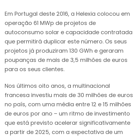
Em Portugal deste 2016, a Helexia colocou em
operação 61 MWp de projetos de
autoconsumo solar e capacidade contratada
que permitirá duplicar este número. Os seus
projetos já produziram 130 GWh e geraram
poupanças de mais de 3,5 milhões de euros
para os seus clientes.
Nos últimos oito anos, a multinacional
francesa investiu mais de 30 milhões de euros
no país, com uma média entre 12 e 15 milhões
de euros por ano – um ritmo de investimento
que está previsto acelerar significativamente
a partir de 2025, com a expectativa de um