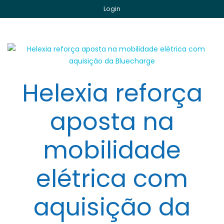
Login
Helexia reforça
aposta na
mobilidade
elétrica com
aquisição da