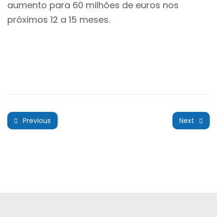
aumento para 60 milhões de euros nos
próximos 12 a 15 meses.
Previous
Next