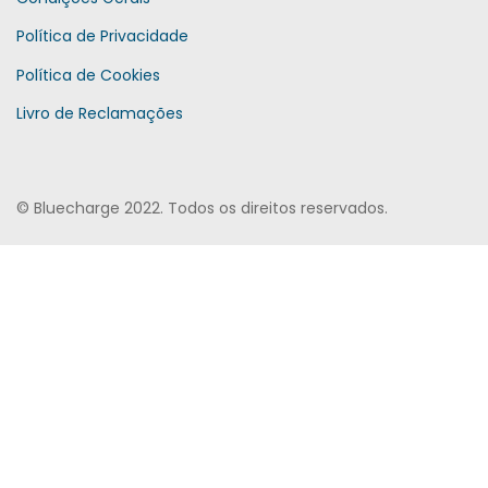
Política de Privacidade
Política de Cookies
Livro de Reclamações
© Bluecharge 2022. Todos os direitos reservados.